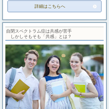
詳細はこちらへ
自閉スペクトラム症は共感が苦手
しかしそもそも「共感」とは？