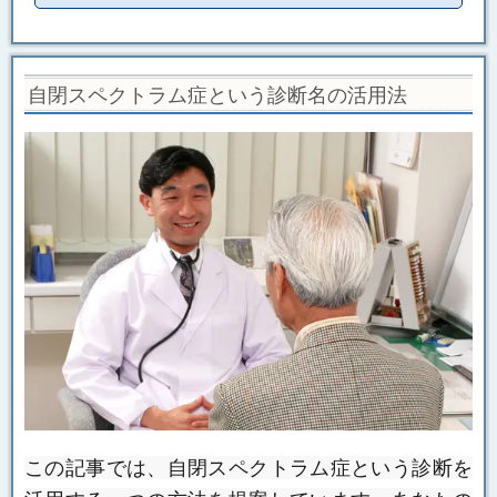
自閉スペクトラム症という診断名の活用法
この記事では、自閉スペクトラム症という診断を