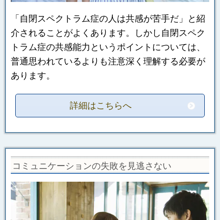
「自閉スペクトラム症の人は共感が苦手だ」と紹
介されることがよくあります。しかし自閉スペク
トラム症の共感能力というポイントについては、
普通思われているよりも注意深く理解する必要が
あります。
詳細はこちらへ
コミュニケーションの失敗を見逃さない