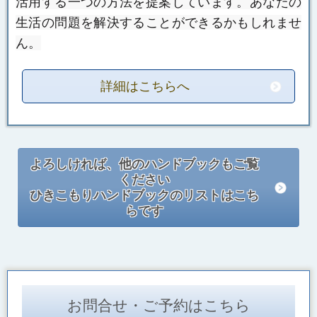
活用する一つの方法を提案しています。
あなたの
生活の問題を解決することができるかもしれませ
ん。
詳細はこちらへ
よろしければ、他のハンドブックもご覧
ください
ひきこもりハンドブックのリストはこち
らです
お問合せ・ご予約はこちら