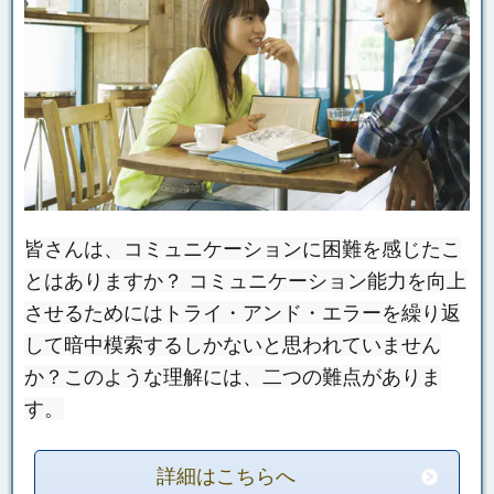
皆さんは、コミュニケーションに困難を感じたこ
とはありますか？ コミュニケーション能力を向上
させるためにはトライ・アンド・エラーを繰り返
して暗中模索するしかないと思われていません
か？このような理解には、二つの難点がありま
す。
詳細はこちらへ