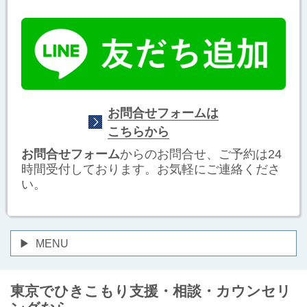
お問合せフォームは
こちらから
お問合せフォーム
からのお問合せ、ご予約は24
時間受付しております。お気軽にご連絡くださ
い。
MENU
東京でひきこもり支援・相談・カウンセリ