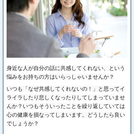
身近な人が自分の話に共感してくれない、という
悩みをお持ちの方はいらっしゃいませんか？
いつも「なぜ共感してくれないの！」と思ってイ
ライラしたり悲しくなったりしてしまっていませ
んか？いつもそういったことを繰り返していては
心の健康を損なってしまいます。どうしたら良い
でしょうか？