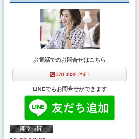
お電話でのお問合せはこちら
070-4339-2561
LINEでもお問合せができます
開室時間