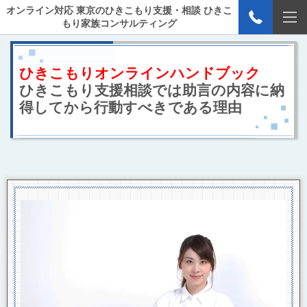
オンライン対応 東京のひきこもり支援・相談 ひきこ
もり家族コンサルティング
ひきこもりオンラインハンドブック
ひきこもり支援相談では助言の内容に納
得してから行動すべきである理由