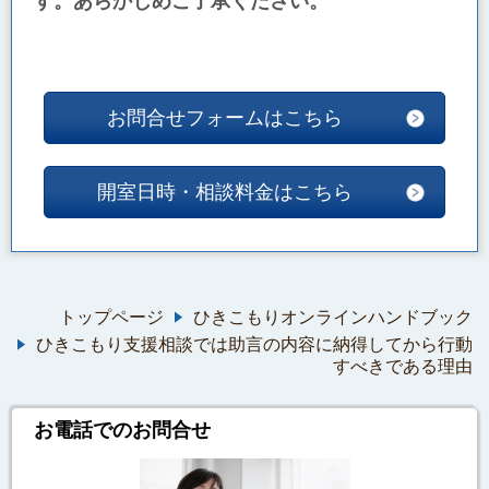
す。あらかじめご了承ください。
お問合せフォームはこちら
開室日時・相談料金はこちら
トップページ
ひきこもりオンラインハンドブック
ひきこもり支援相談では助言の内容に納得してから行動
すべきである理由
お電話でのお問合せ