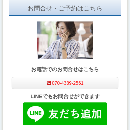
お問合せ・ご予約はこちら
お電話でのお問合せはこちら
070-4339-2561
LINEでもお問合せができます