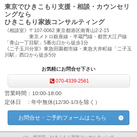
東京でひきこもり支援・相談・カウンセリ
ングなら
ひきこもり家族コンサルティング
《相談室》〒107-0062 東京都港区南青山2-2-15
東京メトロ銀座線・半蔵門線・都営大江戸線
「青山一丁目駅」5番出口から徒歩1分
《二子玉川分室》東急田園都市線・東急大井町線「二子玉
川駅」西口から徒歩5分
お気軽にお問合せ下さい
070-4339-2561
営業時間：10:00-18:00
定休日 : 年中無休(12/30-1/3を除く）
お問合せ・ご予約フォームはこちら