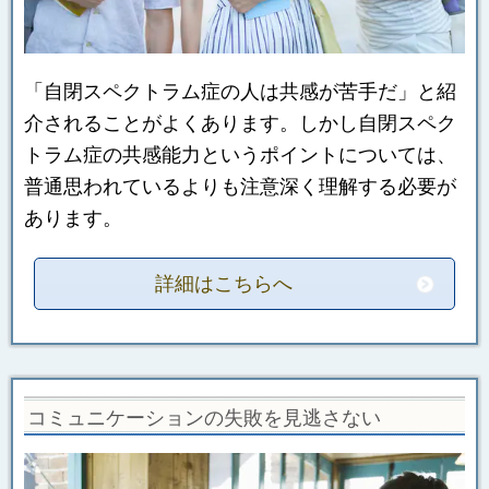
「自閉スペクトラム症の人は共感が苦手だ」と紹
介されることがよくあります。しかし自閉スペク
トラム症の共感能力というポイントについては、
普通思われているよりも注意深く理解する必要が
あります。
詳細はこちらへ
コミュニケーションの失敗を見逃さない