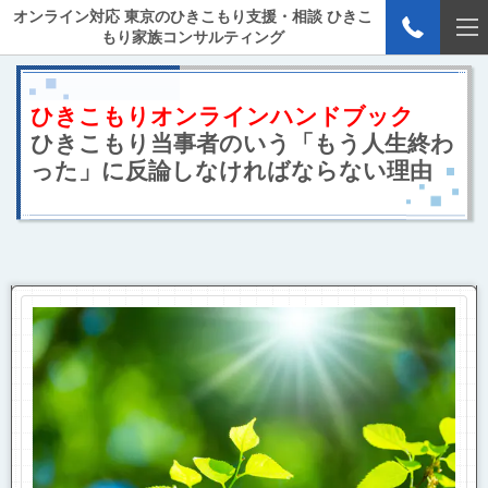
オンライン対応 東京のひきこもり支援・相談 ひきこ
もり家族コンサルティング
ひきこもりオンラインハンドブック
ひきこもり当事者のいう「もう人生終わ
った」に反論しなければならない理由