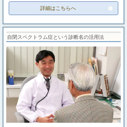
詳細はこちらへ
自閉スペクトラム症という診断名の活用法