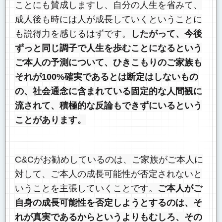
ことにも賛成しますし、自分の人生を省みて、
成人後も時には人が成長していくということに
も説得力を感じるはずです。
したがって、今後
ずっと同じ調子で人生を歩むことになるという
ご本人の予測について、ひきこもりのご家族も
それが100%確実であるとは断定はしないもの
の、社会通念に含まれている固定的な人間観に
流されて、積極的な反論もできずにいるという
ことがあります。
C&Cがお勧めしているのは、ご家族がご本人に
対して、ご本人の成長可能性が否定されないと
いうことを主張していくことです。
ご本人がご
自身の成長可能性を否定しようとするのは、そ
れが真実であるからというよりもむしろ、その