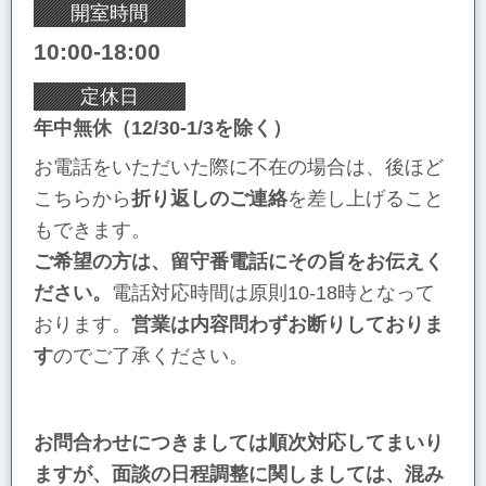
開室時間
10:00-18:00
定休日
年中無休（12/30-1/3を除く）
お電話をいただいた際に不在の場合は、後ほど
こちらから
折り返しのご連絡
を差し上げること
もできます。
ご希望の方は、留守番電話にその旨をお伝えく
ださい。
電話対応時間は原則10-18時となって
おります。
営業は内容問わずお断りしておりま
す
のでご了承ください。
お問合わせにつきましては順次対応してまいり
ますが、面談の日程調整に関しましては、混み