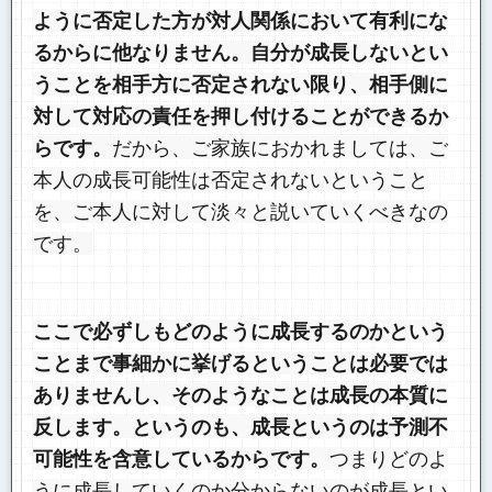
ように否定した方が対人関係において有利にな
るからに他なりません。自分が成長しないとい
うことを相手方に否定されない限り、相手側に
対して対応の責任を押し付けることができるか
らです。
だから、ご家族におかれましては、ご
本人の成長可能性は否定されないということ
を、ご本人に対して淡々と説いていくべきなの
です。
ここで必ずしもどのように成長するのかという
ことまで事細かに挙げるということは必要では
ありませんし、そのようなことは成長の本質に
反します。というのも、成長というのは予測不
可能性を含意しているからです。
つまりどのよ
うに成長していくのか分からないのが成長とい