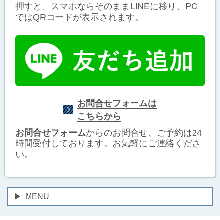
押すと、スマホならそのままLINEに移り、PC
ではQRコードが表示されます。
お問合せフォームは
こちらから
お問合せフォーム
からのお問合せ、ご予約は24
時間受付しております。お気軽にご連絡くださ
い。
MENU