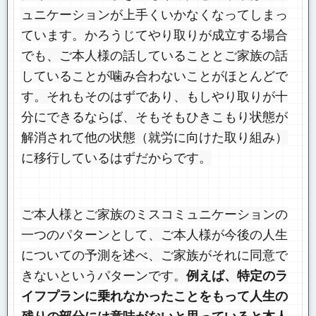
ュニケーションが上手くいかなくなってしまっ
ています。かろうじてやり取りが成立する場合
でも、ご本人様の話していることとご家族の話
していることが噛み合わないことがほとんどで
す。それもそのはずであり、もしやり取りが十
分にできるならば、そもそもひきこもり状態が
解消されて他の状態（就労に向けた取り組み）
に移行しているはずだからです。
ご本人様とご家族のミスコミュニケーションの
一つのパターンとして、ご本人様が今後の人生
についての予測を述べ、ご家族がそれに同意で
きないというパターンです。
例えば、特定のラ
イフプランに乗れなかったことをもって人生の