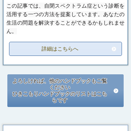
この記事では、自閉スペクトラム症という診断を
活用する一つの方法を提案しています。
あなたの
生活の問題を解決することができるかもしれませ
ん。
詳細はこちらへ
よろしければ、他のハンドブックもご覧
ください
ひきこもりハンドブックのリストはこち
らです