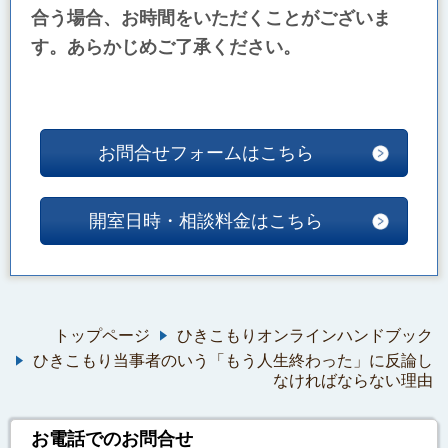
合う場合、お時間をいただくことがございま
す。あらかじめご了承ください。
お問合せフォームはこちら
開室日時・相談料金はこちら
トップページ
ひきこもりオンラインハンドブック
ひきこもり当事者のいう「もう人生終わった」に反論し
なければならない理由
お電話でのお問合せ