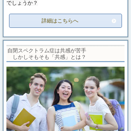
でしょうか？
詳細はこちらへ
自閉スペクトラム症は共感が苦手
しかしそもそも「共感」とは？