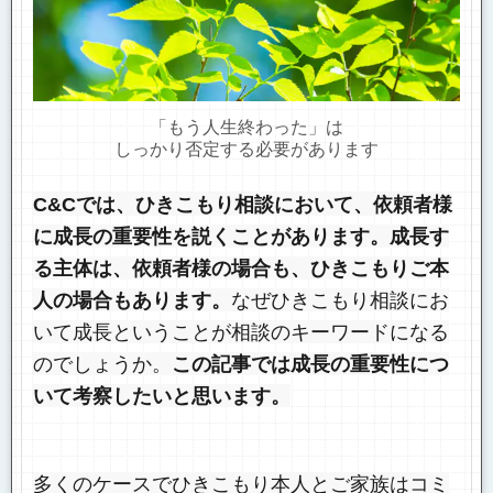
「もう人生終わった」は
しっかり否定する必要があります
C&Cでは、ひきこもり相談において、依頼者様
に成長の重要性を説くことがあります。成長す
る主体は、依頼者様の場合も、ひきこもりご本
人の場合もあります。
なぜひきこもり相談にお
いて成長ということが相談のキーワードになる
のでしょうか。
この記事では成長の重要性につ
いて考察したいと思います。
多くのケースでひきこもり本人とご家族はコミ