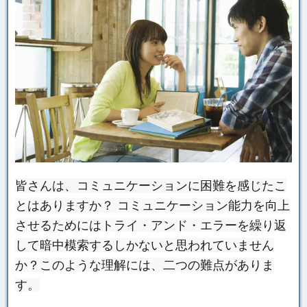
皆さんは、コミュニケーションに困難を感じたこ
とはありますか？ コミュニケーション能力を向上
させるためにはトライ・アンド・エラーを繰り返
して暗中模索するしかないと思われていません
か？このような理解には、二つの難点がありま
す。