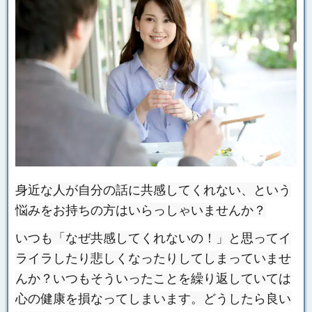
身近な人が自分の話に共感してくれない、という
悩みをお持ちの方はいらっしゃいませんか？
いつも「なぜ共感してくれないの！」と思ってイ
ライラしたり悲しくなったりしてしまっていませ
んか？いつもそういったことを繰り返していては
心の健康を損なってしまいます。どうしたら良い