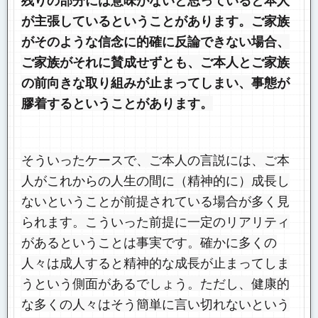
残りの部分には意味がないと思っていると本人
が主張しているということがあります。ご家族
がそのような信念に的確に反論できない場合、
ご家族がそれに賛成せずとも、ご本人とご家族
の前向きな取り組みが止まってしまい、事態が
膠着するということがあります。
そういったケースで、ご本人の言説には、ご本
人がこれからの人生の間に（精神的に）成長し
ないということが前提されている場合が多く見
られます。こういった前提に一定のリアリティ
があるということは事実です。確かに多くの
人々は成人すると精神的な成長が止まってしま
うという側面があるでしょう。ただし、健康的
な多くの人々はそう簡単に言い切れないという