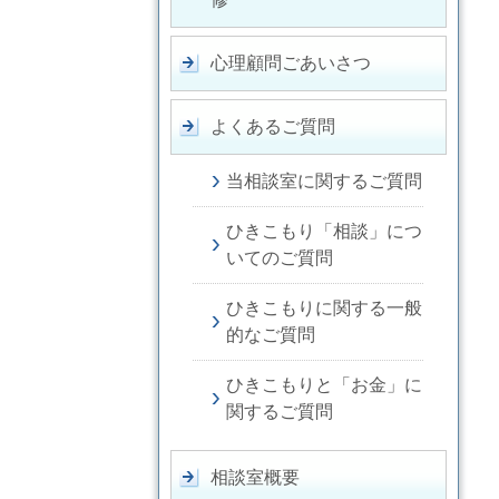
心理顧問ごあいさつ
よくあるご質問
当相談室に関するご質問
ひきこもり「相談」につ
いてのご質問
ひきこもりに関する一般
的なご質問
ひきこもりと「お金」に
関するご質問
相談室概要