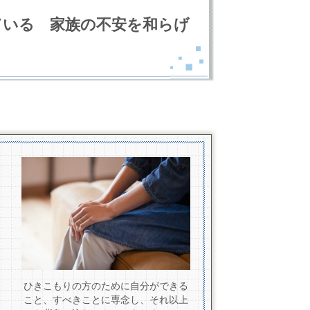
ている 家族の不安を和らげ
ひきこもりの方のために自分ができる
こと、すべきことに専念し、それ以上