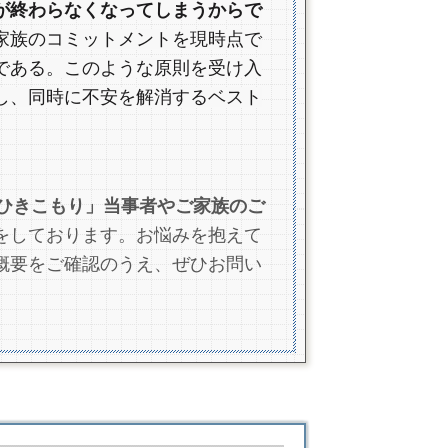
が終わらなくなってしまうからで
家族のコミットメントを現時点で
である。このような原則を受け入
し、同時に不安を解消するベスト
ひきこもり」当事者やご家族のご
をしております。お悩みを抱えて
概要をご確認のうえ、ぜひお問い