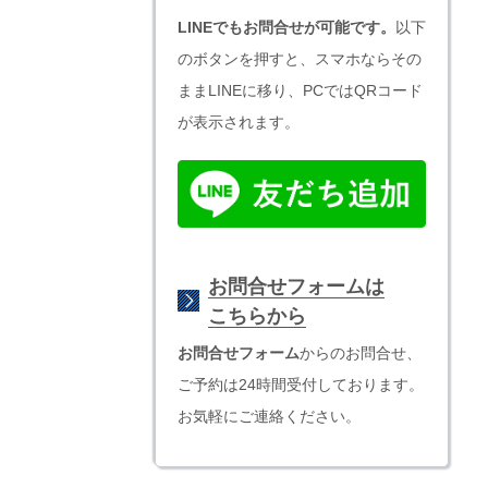
LINEでもお問合せが可能です。
以下
のボタンを押すと、スマホならその
ままLINEに移り、PCではQRコード
が表示されます。
お問合せフォームは
こちらから
お問合せフォーム
からのお問合せ、
ご予約は24時間受付しております。
お気軽にご連絡ください。