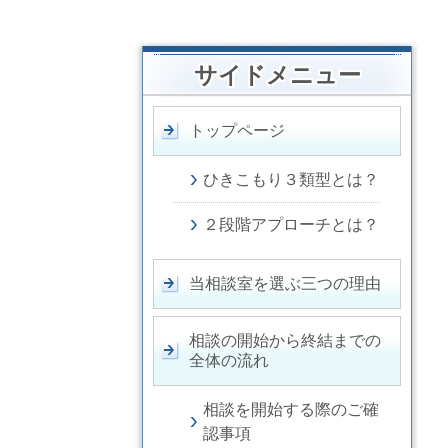
サイドメニュー
トップページ
ひきこもり３類型とは？
２段階アプローチとは？
当相談室を選ぶ三つの理由
相談の開始から終結までの
全体の流れ
相談を開始する際のご確
認事項