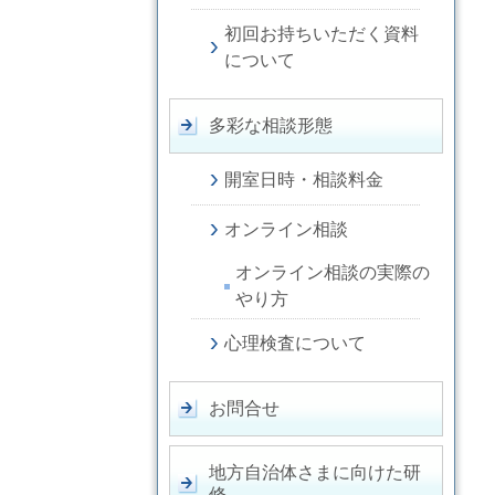
初回お持ちいただく資料
について
多彩な相談形態
開室日時・相談料金
オンライン相談
オンライン相談の実際の
やり方
心理検査について
お問合せ
地方自治体さまに向けた研
修