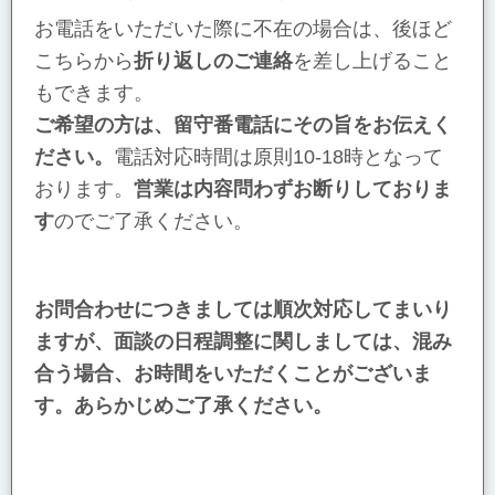
お電話をいただいた際に不在の場合は、後ほど
こちらから
折り返しのご連絡
を差し上げること
もできます。
ご希望の方は、留守番電話にその旨をお伝えく
ださい。
電話対応時間は原則10-18時となって
おります。
営業は内容問わずお断りしておりま
す
のでご了承ください。
お問合わせにつきましては順次対応してまいり
ますが、面談の日程調整に関しましては、混み
合う場合、お時間をいただくことがございま
す。あらかじめご了承ください。