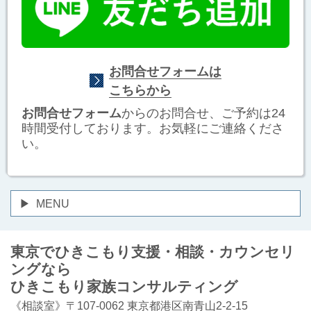
お問合せフォームは
こちらから
お問合せフォーム
からのお問合せ、ご予約は24
時間受付しております。お気軽にご連絡くださ
い。
MENU
東京でひきこもり支援・相談・カウンセリ
ングなら
ひきこもり家族コンサルティング
《相談室》〒107-0062 東京都港区南青山2-2-15