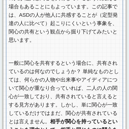
場合もあることにもよっています。この記事で
は、ASDの人が他人に共感することが（定型発
達の人に比べて）起こりにくいという事象を、
関心の共有という観点から掘り下げてみたいと
思います。
一般に関心を共有するという場合に、共有され
ているのは何なのでしょうか？ 単純なものとし
ては、何らかの人物や出来事やアイディアにつ
いて関心が重なり合っていれば、二人の人の関
心が一致しており、共有されていると言えると
する見方があります。しかし、単に関心が一致
しているだけではまだ、関心が共有されている
とは言えません。
相手が関心を持っているとい