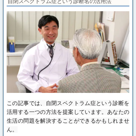
自閉スペクトラム症という診断名の活用法
この記事では、自閉スペクトラム症という診断を
活用する一つの方法を提案しています。
あなたの
生活の問題を解決することができるかもしれませ
ん。