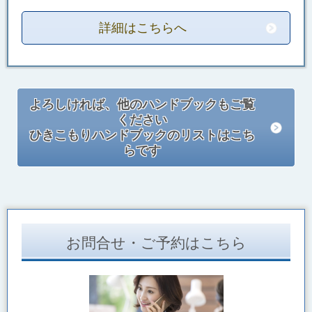
詳細はこちらへ
よろしければ、他のハンドブックもご覧
ください
ひきこもりハンドブックのリストはこち
らです
お問合せ・ご予約はこちら