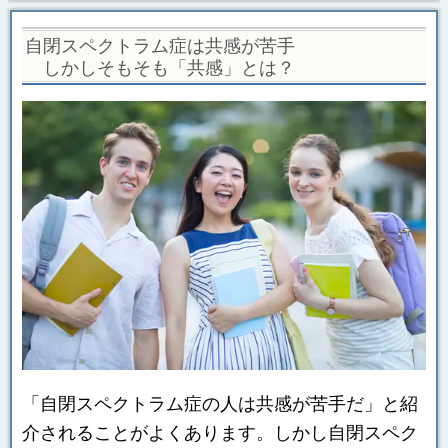
自閉スペクトラム症は共感が苦手
しかしそもそも「共感」とは？
「自閉スペクトラム症の人は共感が苦手だ」と紹
介されることがよくあります。しかし自閉スペク