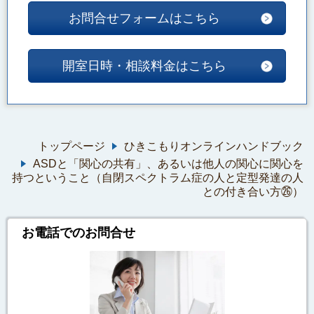
お問合せフォームはこちら
開室日時・相談料金はこちら
トップページ
ひきこもりオンラインハンドブック
ASDと「関心の共有」、あるいは他人の関心に関心を
持つということ（自閉スペクトラム症の人と定型発達の人
との付き合い方㉖）
お電話でのお問合せ