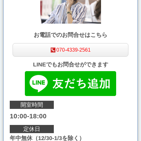
お電話でのお問合せはこちら
070-4339-2561
LINEでもお問合せができます
開室時間
10:00-18:00
定休日
年中無休（12/30-1/3を除く）