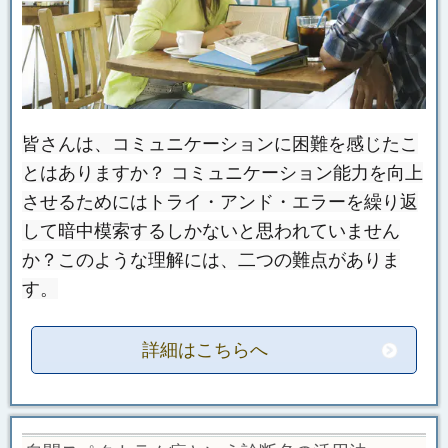
皆さんは、コミュニケーションに困難を感じたこ
とはありますか？ コミュニケーション能力を向上
させるためにはトライ・アンド・エラーを繰り返
して暗中模索するしかないと思われていません
か？このような理解には、二つの難点がありま
す。
詳細はこちらへ