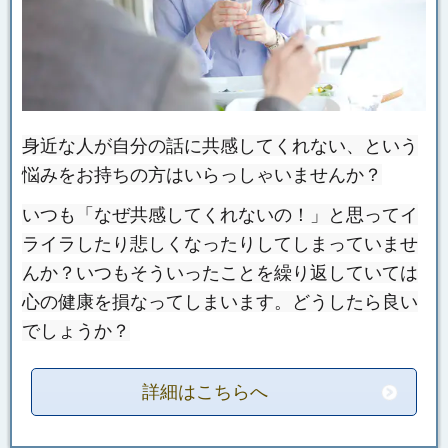
身近な人が自分の話に共感してくれない、という
悩みをお持ちの方はいらっしゃいませんか？
いつも「なぜ共感してくれないの！」と思ってイ
ライラしたり悲しくなったりしてしまっていませ
んか？いつもそういったことを繰り返していては
心の健康を損なってしまいます。どうしたら良い
でしょうか？
詳細はこちらへ