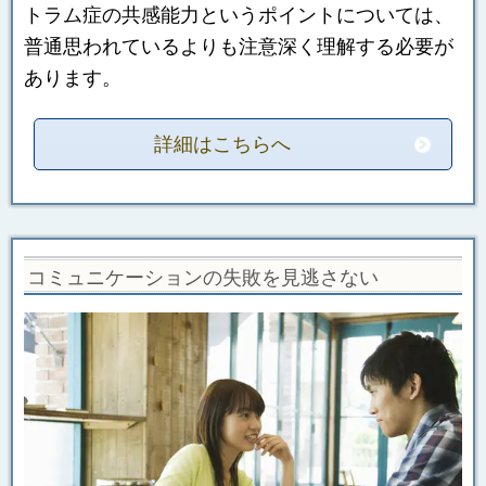
トラム症の共感能力というポイントについては、
普通思われているよりも注意深く理解する必要が
あります。
詳細はこちらへ
コミュニケーションの失敗を見逃さない