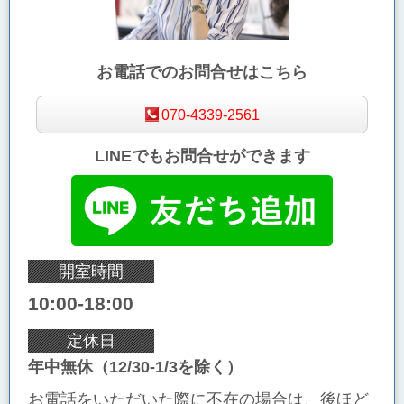
お電話でのお問合せはこちら
070-4339-2561
LINEでもお問合せができます
開室時間
10:00-18:00
定休日
年中無休（12/30-1/3を除く）
お電話をいただいた際に不在の場合は、後ほど