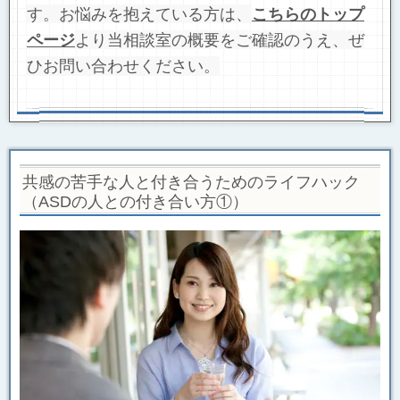
す。お悩みを抱えている方は、
こちらの
トップ
ページ
より当相談室の概要をご確認のうえ、ぜ
ひお問い合わせください。
共感の苦手な人と付き合うためのライフハック
（ASDの人との付き合い方①）