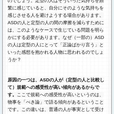
のでしょう。定型の人はそういった気持ちを頻
繁に感じていると、自分にそのような気持ちを
感じさせる人を避けようする場合があります。
ASDの人と定型の人の間の摩擦を減らすために
は、このようなケースで生じている問題を明ら
かにする必要があります。なぜ（一部の）ASD
の人は定型の人にとって「正論ばかり言う」と
いった感想を抱かれる人物に思われるのでしょ
うか？
原因の一つは、ASDの人が（定型の人と比較し
て）規範への感受性が高い傾向があるからで
す。
ここで規範への感受性が高いというのは、
物事を「べき論」で語る傾向があるということ
です。この違いは、普通の人が事実として受け