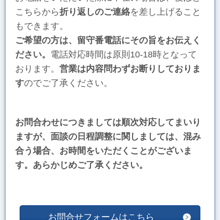
こちらから
折り返しのご連絡
を差し上げること
もできます。
ご希望の方は、留守番電話にその旨をお伝えく
ださい。
電話対応時間は原則10-18時となって
おります。
営業は内容問わずお断りしておりま
す
のでご了承ください。
お問合わせにつきましては順次対応してまいり
ますが、面談の日程調整に関しましては、混み
合う場合、お時間をいただくことがございま
す。あらかじめご了承ください。
お問合せフォームはこちら