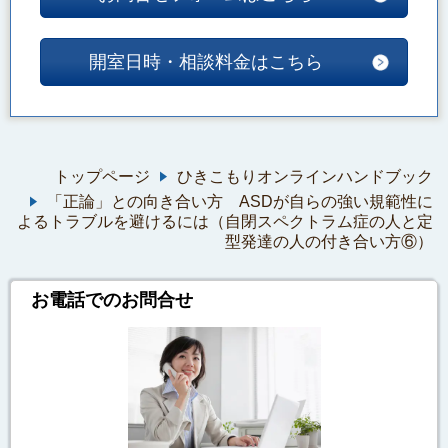
開室日時・相談料金はこちら
トップページ
ひきこもりオンラインハンドブック
「正論」との向き合い方 ASDが自らの強い規範性に
よるトラブルを避けるには（自閉スペクトラム症の人と定
型発達の人の付き合い方⑥）
お電話でのお問合せ