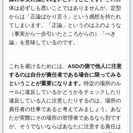
体は必ずしも悪いことではありませんが、定型
からは「正論ばかり言う」という感想を持たれ
てしまいます。「正論」というのは上のような
（事実から一歩引いたところからの）「べき
論」を意味しているのです。
これを避けるためには、
ASDの側で他人に注意
するのは自分が責任者である場合に限ってみる
ということが重要になります。
特定の場所のル
ールに違反しているかどうかをチェックしたり
違反している人に注意したりするのは、場所の
責任者の仕事であると考えてみましょう。あな
たが実際にその場所の管理者であるなら別です
が、そうでないならばあなたに注意する責任は