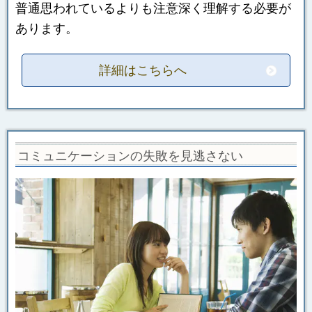
普通思われているよりも注意深く理解する必要が
あります。
詳細はこちらへ
コミュニケーションの失敗を見逃さない