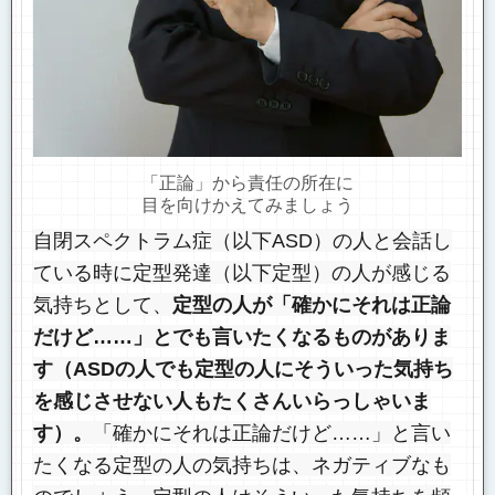
「正論」から責任の所在に
目を向けかえてみましょう
自閉スペクトラム症（以下ASD）の人と会話し
ている時に定型発達（以下定型）の人が感じる
気持ちとして、
定型の人が「確かにそれは正論
だけど……」とでも言いたくなるものがありま
す（ASDの人でも定型の人にそういった気持ち
を感じさせない人もたくさんいらっしゃいま
す）。
「確かにそれは正論だけど……
」と言い
たくなる定型の人の気持ちは、ネガティブなも