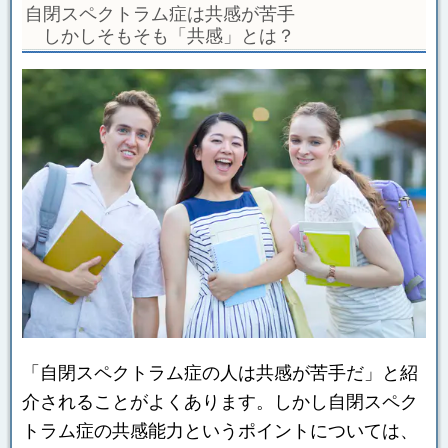
自閉スペクトラム症は共感が苦手
しかしそもそも「共感」とは？
「自閉スペクトラム症の人は共感が苦手だ」と紹
介されることがよくあります。しかし自閉スペク
トラム症の共感能力というポイントについては、