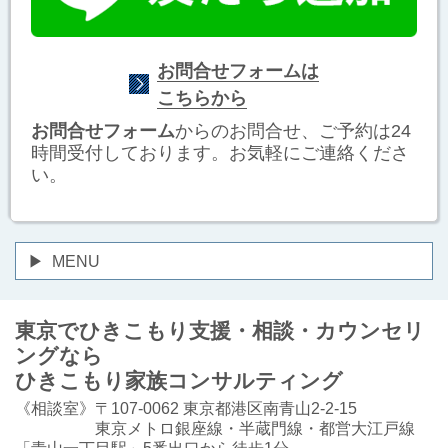
お問合せフォームは
こちらから
お問合せフォーム
からのお問合せ、ご予約は24
時間受付しております。お気軽にご連絡くださ
い。
MENU
東京でひきこもり支援・相談・カウンセリ
ングなら
ひきこもり家族コンサルティング
《相談室》〒107-0062 東京都港区南青山2-2-15
東京メトロ銀座線・半蔵門線・都営大江戸線