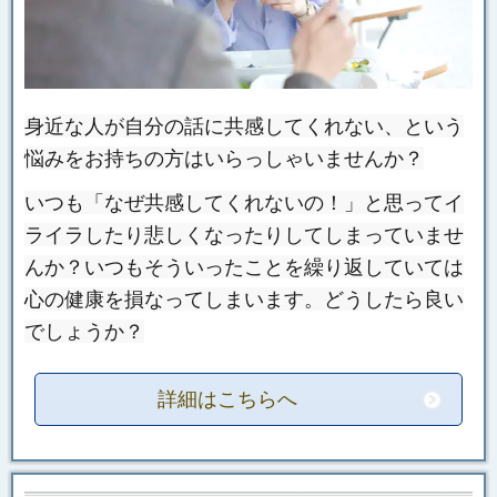
身近な人が自分の話に共感してくれない、という
悩みをお持ちの方はいらっしゃいませんか？
いつも「なぜ共感してくれないの！」と思ってイ
ライラしたり悲しくなったりしてしまっていませ
んか？いつもそういったことを繰り返していては
心の健康を損なってしまいます。どうしたら良い
でしょうか？
詳細はこちらへ