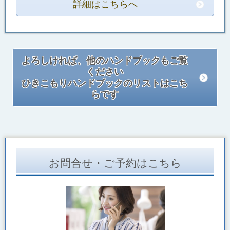
詳細はこちらへ
よろしければ、他のハンドブックもご覧
ください
ひきこもりハンドブックのリストはこち
らです
お問合せ・ご予約はこちら