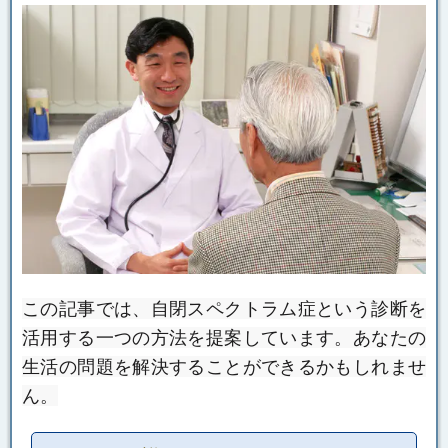
この記事では、自閉スペクトラム症という診断を
活用する一つの方法を提案しています。
あなたの
生活の問題を解決することができるかもしれませ
ん。