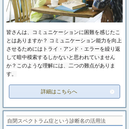
皆さんは、コミュニケーションに困難を感じたこ
とはありますか？ コミュニケーション能力を向上
させるためにはトライ・アンド・エラーを繰り返
して暗中模索するしかないと思われていません
か？このような理解には、二つの難点がありま
す。
詳細はこちらへ
自閉スペクトラム症という診断名の活用法